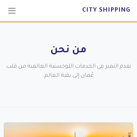
CITY SHIPPING
من نحن
نقدم التميز في الخدمات اللوجستية العالمية من قلب
عُمان إلى بقية العالم.