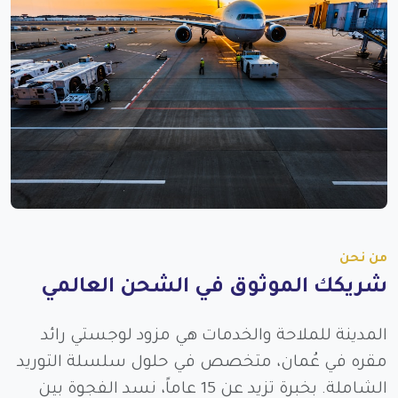
من نحن
شريكك الموثوق في الشحن العالمي
المدينة للملاحة والخدمات هي مزود لوجستي رائد
مقره في عُمان، متخصص في حلول سلسلة التوريد
الشاملة. بخبرة تزيد عن 15 عاماً، نسد الفجوة بين