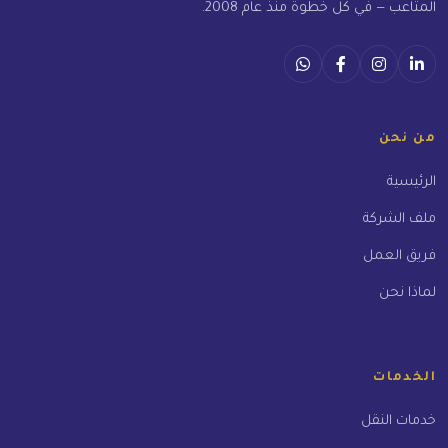
المتاعب — في كل خطوة منذ عام 2008.
من نحن
الرئيسية
ملف الشركة
فريق العمل
لماذا نحن
الخدمات
خدمات النقل